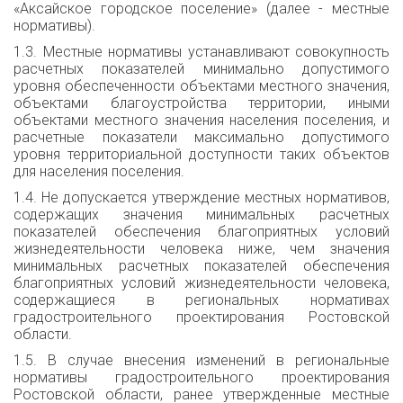
«Аксайское городское поселение» (далее - местные
нормативы).
1.3. Местные нормативы устанавливают совокупность
расчетных показателей минимально допустимого
уровня обеспеченности объектами местного значения,
объектами благоустройства территории, иными
объектами местного значения населения поселения, и
расчетные показатели максимально допустимого
уровня территориальной доступности таких объектов
для населения поселения.
1.4. Не допускается утверждение местных нормативов,
содержащих значения минимальных расчетных
показателей обеспечения благоприятных условий
жизнедеятельности человека ниже, чем значения
минимальных расчетных показателей обеспечения
благоприятных условий жизнедеятельности человека,
содержащиеся в региональных нормативах
градостроительного проектирования Ростовской
области.
1.5. В случае внесения изменений в региональные
нормативы градостроительного проектирования
Ростовской области, ранее утвержденные местные