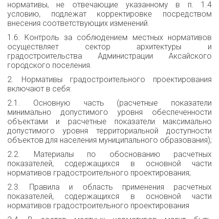
нормативы, не отвечающие указанному в п. 1.4
условию, подлежат корректировке посредством
внесения соответствующих изменений.
1.6. Контроль за соблюдением местных нормативов
осуществляет сектор архитектуры и
градостроительства Администрации Аксайского
городского поселения.
2. Нормативы градостроительного проектирования
включают в себя:
2.1. Основную часть (расчетные показатели
минимально допустимого уровня обеспеченности
объектами и расчетные показатели максимально
допустимого уровня территориальной доступности
объектов для населения муниципального образования);
2.2. Материалы по обоснованию расчетных
показателей, содержащихся в основной части
нормативов градостроительного проектирования;
2.3. Правила и область применения расчетных
показателей, содержащихся в основной части
нормативов градостроительного проектирования