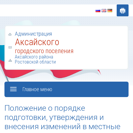
Администрация
Аксайского
городского поселения
Аксайского района
Ростовской области
Главное меню
Положение о порядке
подготовки, утверждения и
внесения изменений в местные