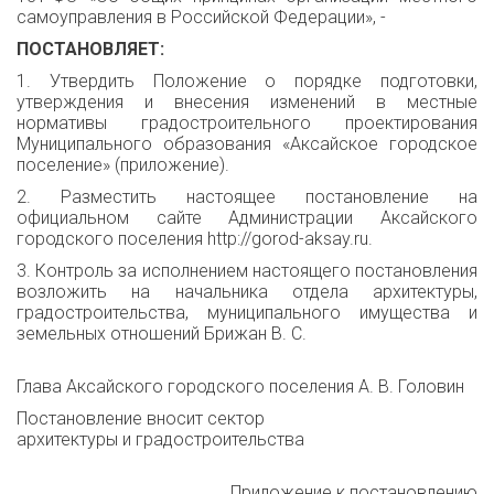
самоуправления в Российской Федерации», -
ПОСТАНОВЛЯЕТ:
1. Утвердить Положение о порядке подготовки,
утверждения и внесения изменений в местные
нормативы градостроительного проектирования
Муниципального образования «Аксайское городское
поселение» (приложение).
2. Разместить настоящее постановление на
официальном сайте Администрации Аксайского
городского поселения http://gorod-аksay.ru.
3. Контроль за исполнением настоящего постановления
возложить на начальника отдела архитектуры,
градостроительства, муниципального имущества и
земельных отношений Брижан В. С.
Глава Аксайского городского поселения А. В. Головин
Постановление вносит сектор
архитектуры и градостроительства
Приложение к постановлению