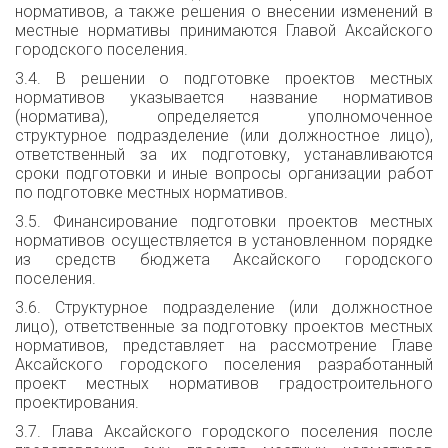
нормативов, а также решения о внесении изменений в
местные нормативы принимаются Главой Аксайского
городского поселения.
3.4. В решении о подготовке проектов местных
нормативов указывается название нормативов
(норматива), определяется уполномоченное
структурное подразделение (или должностное лицо),
ответственный за их подготовку, устанавливаются
сроки подготовки и иные вопросы организации работ
по подготовке местных нормативов.
3.5. Финансирование подготовки проектов местных
нормативов осуществляется в установленном порядке
из средств бюджета Аксайского городского
поселения.
3.6. Структурное подразделение (или должностное
лицо), ответственные за подготовку проектов местных
нормативов, представляет на рассмотрение Главе
Аксайского городского поселения разработанный
проект местных нормативов градостроительного
проектирования.
3.7. Глава Аксайского городского поселения после