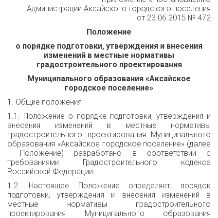
Администрации Аксайского городского поселения
от 23.06.2015 № 472
Положение
о порядке подготовки, утверждения и внесения
изменений в местные нормативы
градостроительного проектирования
Муниципального образования «Аксайское
городское поселение»
1. Общие положения
1.1. Положение о порядке подготовки, утверждения и
внесения изменений в местные нормативы
градостроительного проектирования Муниципального
образования «Аксайское городское поселение» (далее
- Положение) разработано в соответствии с
требованиями Градостроительного кодекса
Российской Федерации.
1.2. Настоящее Положение определяет, порядок
подготовки, утверждения и внесения изменений в
местные нормативы градостроительного
проектирования Муниципального образования